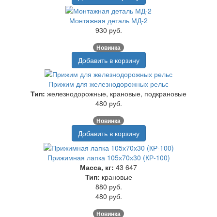
Монтажная деталь МД-2
930 руб.
Новинка
Добавить в корзину
Прижим для железнодорожных рельс
Тип:
железнодорожные, крановые, подкрановые
480 руб.
Новинка
Добавить в корзину
Прижимная лапка 105х70х30 (КР-100)
Масса, кг:
43 647
Тип:
крановые
880 руб.
480 руб.
Новинка