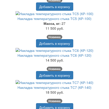
Новинка
Добавить в корзину
Накладка температурного стыка ТС5 (КР-100)
Масса, кг:
27
11 500 руб.
Новинка
Добавить в корзину
Накладка температурного стыка ТС6 (КР-120)
14 500 руб.
Новинка
Добавить в корзину
Накладка температурного стыка ТС7 (КР-140)
18 500 руб.
Новинка
Добавить в корзину