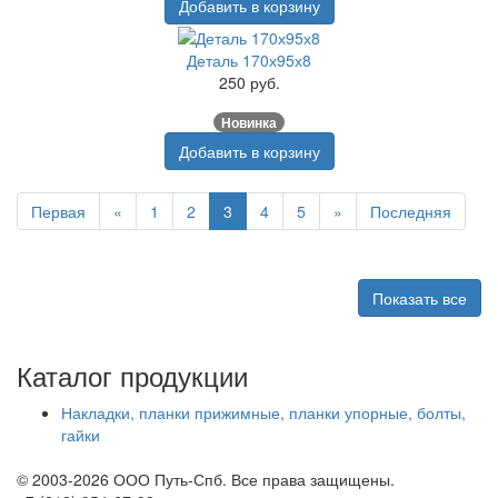
Добавить в корзину
Деталь 170х95х8
250 руб.
Новинка
Добавить в корзину
Первая
«
1
2
3
4
5
»
Последняя
Показать все
Каталог продукции
Накладки, планки прижимные, планки упорные, болты,
гайки
© 2003-2026 ООО Путь-Спб. Все права защищены.