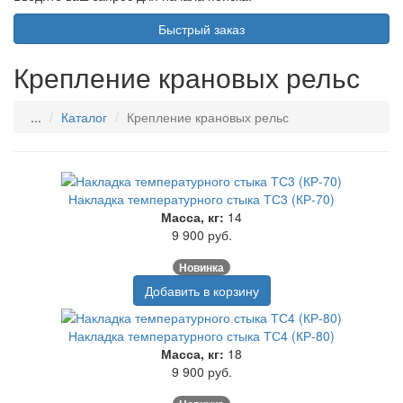
Быстрый заказ
Крепление крановых рельс
...
Каталог
Крепление крановых рельс
Накладка температурного стыка ТС3 (КР-70)
Масса, кг:
14
9 900 руб.
Новинка
Добавить в корзину
Накладка температурного стыка ТС4 (КР-80)
Масса, кг:
18
9 900 руб.