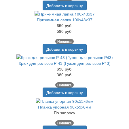
Добавить в корзину
Прижимная лапка 100х43х37
650 руб.
590 руб.
Новинка
Добавить в корзину
Крюк для рельсов Р-43 (Гужон для рельсов Р43)
650 руб.
380 руб.
Новинка
Добавить в корзину
Планка упорная 90х55х6мм
По запросу
Новинка