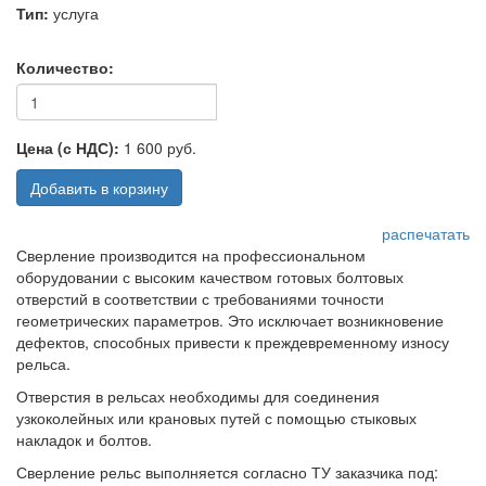
Тип:
услуга
Количество:
Цена (с НДС):
1 600 руб.
Добавить в корзину
распечатать
Сверление производится на профессиональном
оборудовании с высоким качеством готовых болтовых
отверстий в соответствии с требованиями точности
геометрических параметров. Это исключает возникновение
дефектов, способных привести к преждевременному износу
рельса.
Отверстия в рельсах необходимы для соединения
узкоколейных или крановых путей с помощью стыковых
накладок и болтов.
Сверление рельс выполняется согласно ТУ заказчика под: