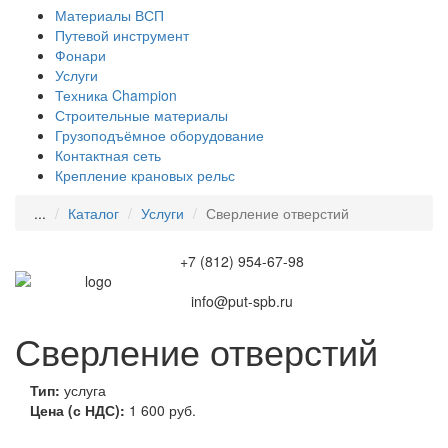
Материалы ВСП
Путевой инструмент
Фонари
Услуги
Техника Champion
Строительные материалы
Грузоподъёмное оборудование
Контактная сеть
Крепление крановых рельс
...
Каталог
Услуги
Сверление отверстий
+7 (812) 954-67-98
info@put-spb.ru
Сверление отверстий
Тип:
услуга
Цена (с НДС):
1 600
руб.