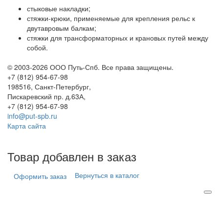
стыковые накладки;
стяжки-крюки, применяемые для крепления рельс к
двутавровым балкам;
стяжки для трансформаторных и крановых путей между
собой.
© 2003-2026 ООО Путь-Спб. Все права защищены.
+7 (812) 954-67-98
198516,
Санкт-Петербург,
Пискаревский пр. д.63А,
+7 (812) 954-67-98
info@put-spb.ru
Карта сайта
Товар добавлен в заказ
Вернуться в каталог
Оформить заказ