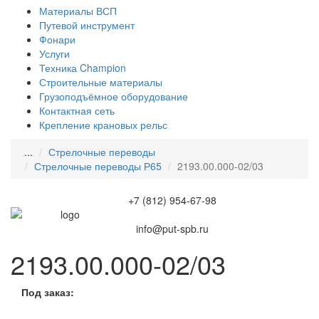
Материалы ВСП
Путевой инструмент
Фонари
Услуги
Техника Champion
Строительные материалы
Грузоподъёмное оборудование
Контактная сеть
Крепление крановых рельс
...
Стрелочные переводы
Стрелочные переводы Р65
2193.00.000-02/03
+7 (812) 954-67-98
info@put-spb.ru
2193.00.000-02/03
Под заказ: