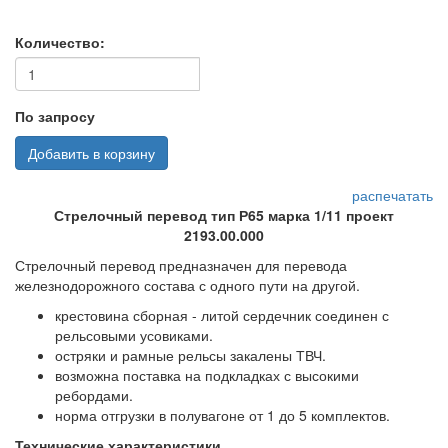
Количество:
По запросу
Добавить в корзину
распечатать
Стрелочный перевод тип Р65 марка 1/11 проект
2193.00.000
Стрелочный перевод предназначен для перевода
железнодорожного состава с одного пути на другой.
крестовина сборная - литой сердечник соединен с
рельсовыми усовиками.
остряки и рамные рельсы закалены ТВЧ.
возможна поставка на подкладках с высокими
ребордами.
норма отгрузки в полувагоне от 1 до 5 комплектов.
Технические характеристики