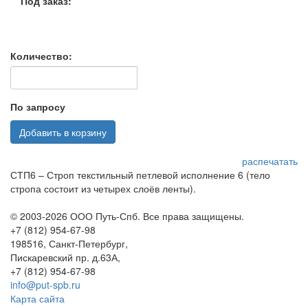
Под заказ:
Количество:
По запросу
Добавить в корзину
распечатать
СТП6 – Строп текстильный петлевой исполнение 6 (тело
стропа состоит из четырех слоёв ленты).
© 2003-2026 ООО Путь-Спб. Все права защищены.
+7 (812) 954-67-98
198516,
Санкт-Петербург,
Пискаревский пр. д.63А,
+7 (812) 954-67-98
info@put-spb.ru
Карта сайта