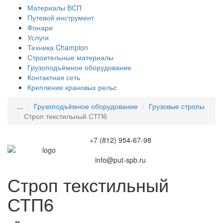
Материалы ВСП
Путевой инструмент
Фонари
Услуги
Техника Champion
Строительные материалы
Грузоподъёмное оборудование
Контактная сеть
Крепление крановых рельс
...
Грузоподъёмное оборудование
Грузовые стропы
Строп текстильный СТП6
+7 (812) 954-67-98
info@put-spb.ru
Строп текстильный
СТП6